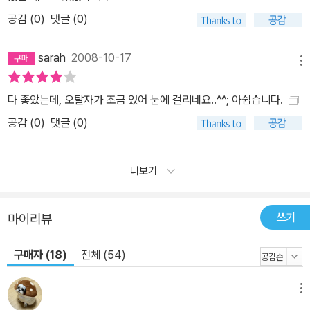
공감 (
0
)
댓글 (0)
sarah
2008-10-17
메뉴
다 좋았는데, 오탈자가 조금 있어 눈에 걸리네요..^^; 아쉽습니다.
공감 (
0
)
댓글 (0)
더보기
쓰기
마이리뷰
구매자 (18)
전체 (54)
메뉴