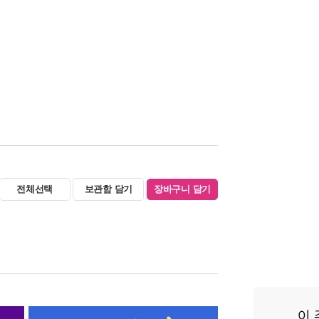
전체선택
보관함 담기
장바구니 담기