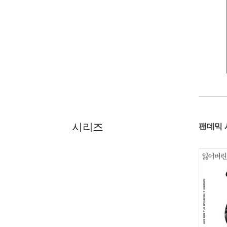
시리즈
팬데믹 