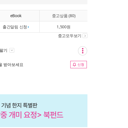
eBook
중고상품 (80)
출간알림 신청
1,500원
중고모두보기
 팔기
림을 받아보세요
신청