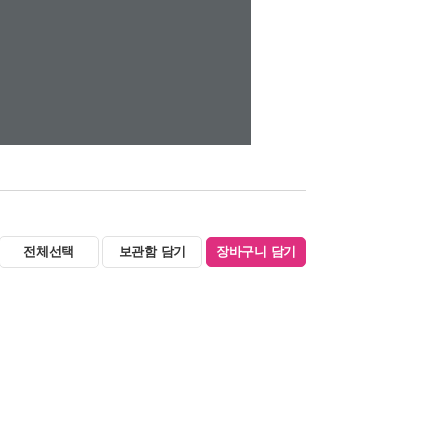
전체선택
보관함 담기
장바구니 담기