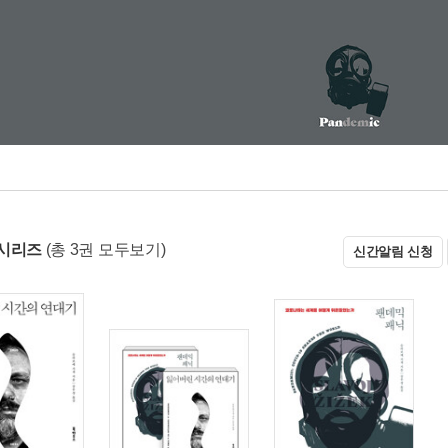
시리즈
(총 3권 모두보기)
신간알림 신청