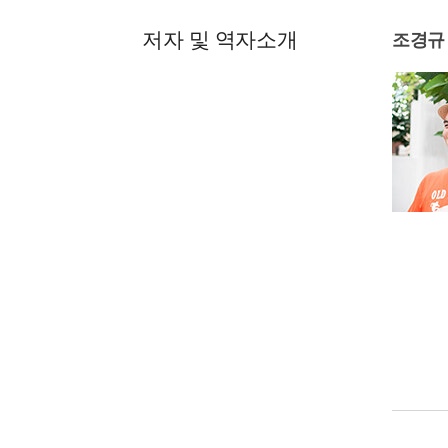
저자 및 역자소개
조경규