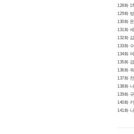
128화 
129화 
130화
131화
132화
133화
134화 
135화
136화
137화 
138화
139화 규
140화 
141화 