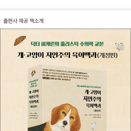
트를 통해 동종요법 약물 처방의 정확도를 높였다. 아인스 동물병원
(서울시 동대문구 장안동 소재)을 운영하면서 동종요법으로 각종 상
해(눈, 근골격)와 전염성 질병 및 만성질환(간, 신장, 췌장, 심장, 뇌,
출판사 제공 책소개
디스크, 암 등)을 치료해왔다. 현재는 더욱 체계적이고 전문화된 동종
요법 진료를 위해 해외 유학중이다.