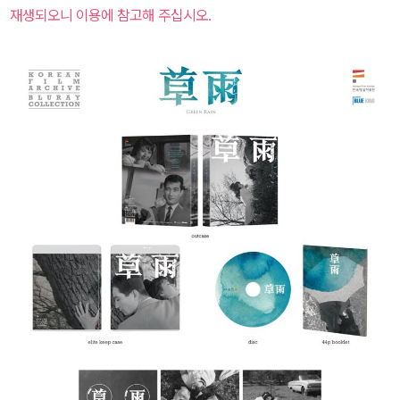
재생되오니 이용에 참고해 주십시오.