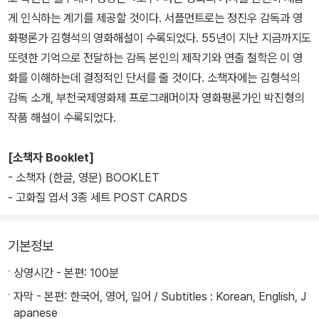
게 인식하는 계기를 제공할 것이다. 서플먼트로는 정진우 감독과 영
화평론가 김형석의 영화해설이 수록되었다. 55년이 지난 지금까지도
또렷한 기억으로 전달하는 감독 본인의 제작기와 연출 철학은 이 영
화를 이해하는데 결정적인 단서를 줄 것이다. 소책자에는 김형석의
감독 소개, 부천국제영화제 프로그래머이자 영화평론가인 박진형의
작품 해설이 수록되었다.
[소책자 Booklet]
- 소책자 (한글, 영문) BOOKLET
- 고화질 엽서 3종 세트 POST CARDS
기본정보
상영시간 - 본편: 100분
자막 - 본편: 한국어, 영어, 일어 / Subtitles : Korean, English, J
apanese