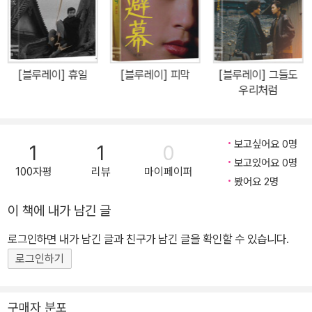
[블루레이] 휴일
[블루레이] 피막
[블루레이] 그들도
우리처럼
보고싶어요 0명
1
1
0
보고있어요 0명
100자평
리뷰
마이페이퍼
봤어요 2명
이 책에 내가 남긴 글
로그인하면 내가 남긴 글과 친구가 남긴 글을 확인할 수 있습니다.
로그인하기
구매자 분포