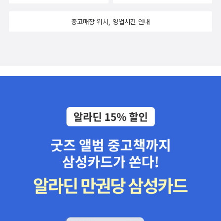
서로의 뒷조사를 은밀히 하곤 했었다. 당시의 사회상을 돌아보게 한
중고매장 위치, 영업시간 안내
영화였다.