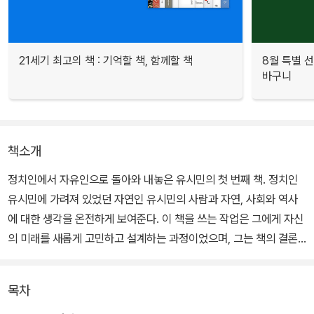
21세기 최고의 책 : 기억할 책, 함께할 책
8월 특별 선
바구니
책소개
정치인에서 자유인으로 돌아와 내놓은 유시민의 첫 번째 책. 정치인
유시민에 가려져 있었던 자연인 유시민의 사람과 자연, 사회와 역사
에 대한 생각을 온전하게 보여준다. 이 책을 쓰는 작업은 그에게 자신
의 미래를 새롭게 고민하고 설계하는 과정이었으며, 그는 책의 결론
에 부합하는 결정을 내렸다. 바로 자기다운 삶, 자신이 원하는 인생을
살기로 한 것이다.
목차