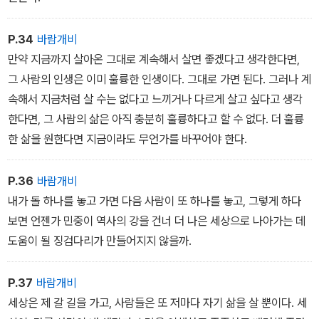
P.34
바람개비
만약 지금까지 살아온 그대로 계속해서 살면 좋겠다고 생각한다면,
그 사람의 인생은 이미 훌륭한 인생이다. 그대로 가면 된다. 그러나 계
속해서 지금처럼 살 수는 없다고 느끼거나 다르게 살고 싶다고 생각
한다면, 그 사람의 삶은 아직 충분히 훌륭하다고 할 수 없다. 더 훌륭
한 삶을 원한다면 지금이라도 무언가를 바꾸어야 한다.
P.36
바람개비
내가 돌 하나를 놓고 가면 다음 사람이 또 하나를 놓고, 그렇게 하다
보면 언젠가 민중이 역사의 강을 건너 더 나은 세상으로 나아가는 데
도움이 될 징검다리가 만들어지지 않을까.
P.37
바람개비
세상은 제 갈 길을 가고, 사람들은 또 저마다 자기 삶을 살 뿐이다. 세