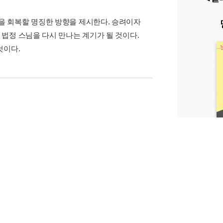
을 회복할 명징한 방향을 제시한다. 승려이자
법정 스님을 다시 만나는 계기가 될 것이다.
것이다.