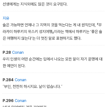
선생에게는 지식외에도 많은 것이 요구된다.
지유
술은 가능하면 언제나 그 지역의 것을 먹는다는 게 내 원칙인데, 『무
라카미 하루키의 위스키 성지여행』이라는 책에서 하루키는 ‘좋은 술
은 여행하지 않는다’는 더 멋진 말로 표현하기도 했다.
P.28
Conan
우리 인생의 어떤 순간에는 입에서 나오는 모든 말이 자기 운명에 대
한 예언이 된다.
P.284
Conan
˝부인, 천천히 하시지요. 날이 덥습니다.˝
P.296
Conan