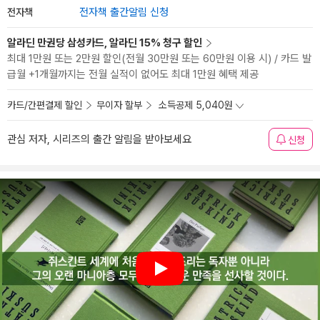
전자책
전자책 출간알림 신청
알라딘 만권당 삼성카드, 알라딘 15% 청구 할인
최대 1만원 또는 2만원 할인(전월 30만원 또는 60만원 이용 시) / 카드 발
급월 +1개월까지는 전월 실적이 없어도 최대 1만원 혜택 제공
카드/간편결제 할인
무이자 할부
소득공제 5,040원
관심 저자, 시리즈의 출간 알림을 받아보세요
신청
Play