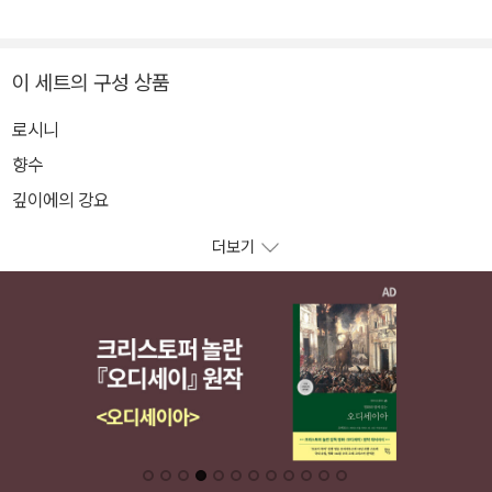
이 세트의 구성 상품
로시니
향수
깊이에의 강요
더보기