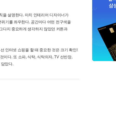
 법칙을 설명한다. 마치 인테리어 디자이너가
 분위기를 좌우한다. 공간마다 어떤 전구색을
 그다지 중요하게 생각하지 않았던 커튼과
선 인터넷 쇼핑을 할 때 중요한 것은 크기 확인!
. 또 소파, 식탁, 식탁의자, TV 선반장,
 담았다.