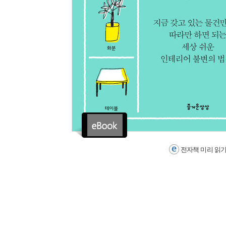
전자책 미리 읽