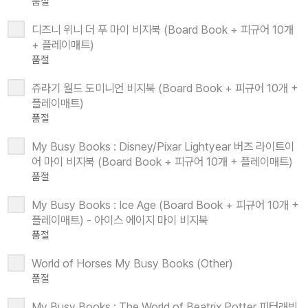
품절
디즈니 위니 더 푸 마이 비지북 (Board Book + 피규어 10개
+ 플레이매트)
품절
쥬라기 월드 도미니언 비지북 (Board Book + 피규어 10개 +
플레이매트)
품절
My Busy Books : Disney/Pixar Lightyear 버즈 라이트이
어 마이 비지북 (Board Book + 피규어 10개 + 플레이매트)
품절
My Busy Books : Ice Age (Board Book + 피규어 10개 +
플레이매트) - 아이스 에이지 마이 비지북
품절
World of Horses My Busy Books (Other)
품절
My Busy Books : The World of Beatrix Potter 피터래빗