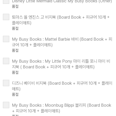
Disney Little Mermaid Classic My Busy Books (Other)
품절
토마스 올 엔진스 고 비지북 (Board Book + 피규어 10개 +
플레이매트)
품절
My Busy Books : Mattel Barbie 바비 (Board Book + 피
규어 10개 + 플레이매트)
품절
My Busy Books : My Little Pony 마이 리틀 포니 마이 비
지북 ( Board Book + 피규어 10개 + 플레이매트)
품절
디즈니 베이비 비지북 (Board Book + 피규어 10개 + 플레이
매트)
품절
My Busy Books : Moonbug Blippi 블리피 (Board Book
+ 피규어 10개 + 플레이매트)