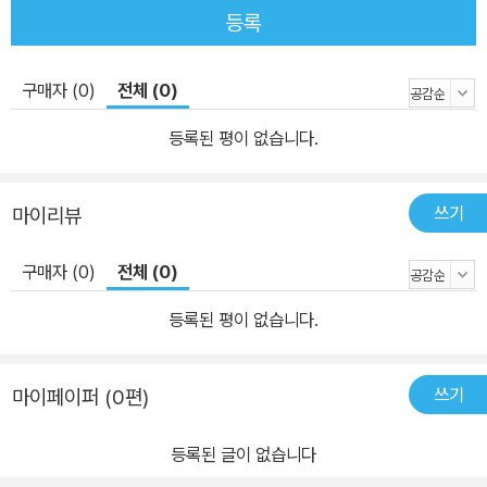
등록
구매자 (0)
전체 (0)
등록된 평이 없습니다.
쓰기
마이리뷰
구매자 (0)
전체 (0)
등록된 평이 없습니다.
쓰기
마이페이퍼 (0편)
등록된 글이 없습니다