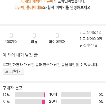
읽고 싶어요 1명
0
0
0
읽고 있어요 0명
100자평
리뷰
마이페이퍼
읽었어요 1명
이 책에 내가 남긴 글
로그인하면 내가 남긴 글과 친구가 남긴 글을 확인할 수 있습니다.
로그인하기
구매자 분포
10대
0%
1.7%
20대
0%
5.1%