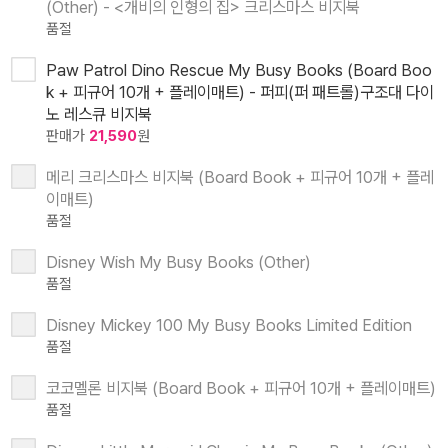
(Other) - <개비의 인형의 집> 크리스마스 비지북
품절
Paw Patrol Dino Rescue My Busy Books (Board Boo
k + 피규어 10개 + 플레이매트) - 퍼피(퍼 패트롤)구조대 다이
노 레스큐 비지북
판매가
21,590
원
메리 크리스마스 비지북 (Board Book + 피규어 10개 + 플레
이매트)
품절
Disney Wish My Busy Books (Other)
품절
Disney Mickey 100 My Busy Books Limited Edition
품절
코코멜론 비지북 (Board Book + 피규어 10개 + 플레이매트)
품절