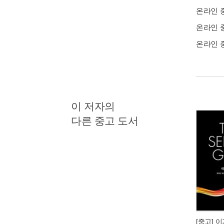
온라인 
온라인 
온라인 
이 저자의
다른 중고 도서
[중고] 