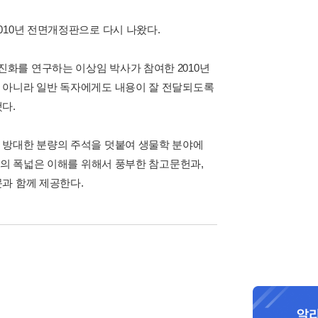
010년 전면개정판으로 다시 나왔다.
화를 연구하는 이상임 박사가 참여한 2010년
 아니라 일반 독자에게도 내용이 잘 전달되도록
다.
 방대한 분량의 주석을 덧붙여 생물학 분야에
들의 폭넓은 이해를 위해서 풍부한 참고문헌과,
과 함께 제공한다.