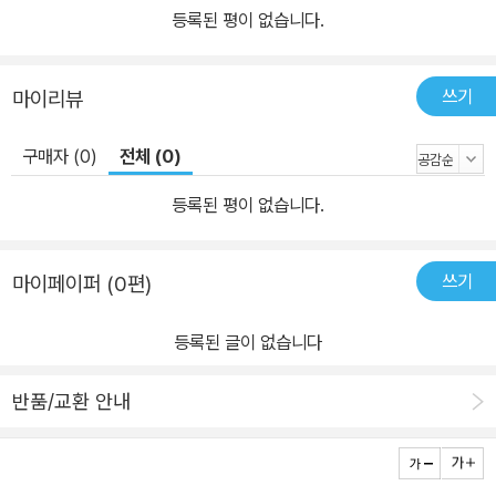
등록된 평이 없습니다.
쓰기
마이리뷰
구매자 (0)
전체 (0)
등록된 평이 없습니다.
쓰기
마이페이퍼 (0편)
등록된 글이 없습니다
반품/교환 안내