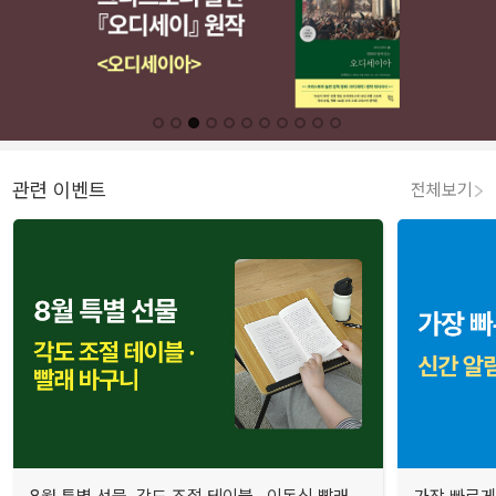
관련 이벤트
전체보기