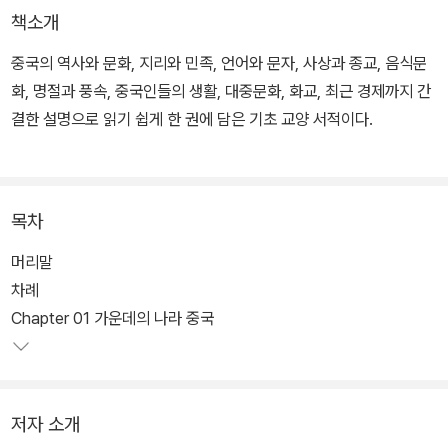
책소개
중국의 역사와 문화, 지리와 민족, 언어와 문자, 사상과 종교, 음식문
화, 명절과 풍속, 중국인들의 생활, 대중문화, 화교, 최근 경제까지 간
결한 설명으로 읽기 쉽게 한 권에 담은 기초 교양 서적이다.
목차
머리말
차례
Chapter 01 가운데의 나라 중국
저자 소개