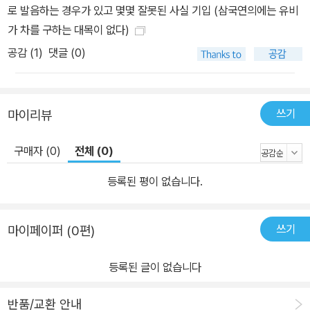
로 발음하는 경우가 있고 몇몇 잘못된 사실 기입 (삼국연의에는 유비
가 차를 구하는 대목이 없다)
공감 (
1
)
댓글 (0)
쓰기
마이리뷰
구매자 (0)
전체 (0)
등록된 평이 없습니다.
쓰기
마이페이퍼 (0편)
등록된 글이 없습니다
반품/교환 안내