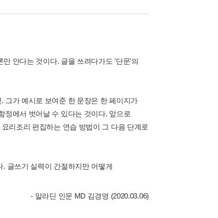
론만 안다는 것이다. 글을 쓰려다가도 '단문'의
. 그가 예시로 보여준 한 문장은 한 페이지가
함정에서 벗어날 수 있다는 것이다. 앞으로
어 요리조리 편집하는 연습 방법이 그 다음 단계로
다. 글쓰기 실력이 간절하지만 어떻게
- 알라딘 인문 MD 김경영 (2020.03.06)