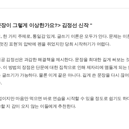
문장이 그렇게 이상한가요?> 김정선 신작 "
 한 가지 주제로, 통일감 있게. 글쓰기 이론은 모두가 안다. 문제는 이
 '멋진 표현'의 압박에 펜을 쥐었지만 당최 시작하기가 어렵다.
공 김정선은 과감한 해결책을 제시한다. 문장을 최대한 길게 써보는 것
. 이 방법의 장점은 단문에 대한 집착으로 인해 제자리에 맴돌게 되는 
 글쓰기가 가능하다. 물론 이게 끝은 아니다. 길게 쓴 문장을 다시 끊
.
법이지만 마음만 먹으면 바로 연습을 시작할 수 있을 정도로 쉽기도 하
할 지 감이 오지 않는 이들에게 추천한다.