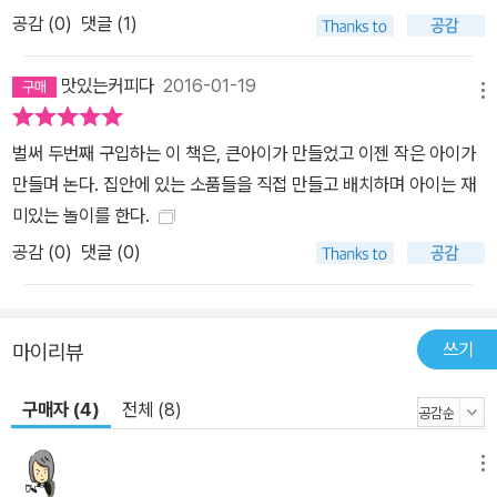
공감 (
0
)
댓글 (1)
맛있는커피다
2016-01-19
메뉴
벌써 두번째 구입하는 이 책은, 큰아이가 만들었고 이젠 작은 아이가
만들며 논다. 집안에 있는 소품들을 직접 만들고 배치하며 아이는 재
미있는 놀이를 한다.
공감 (
0
)
댓글 (0)
쓰기
마이리뷰
구매자 (4)
전체 (8)
메뉴