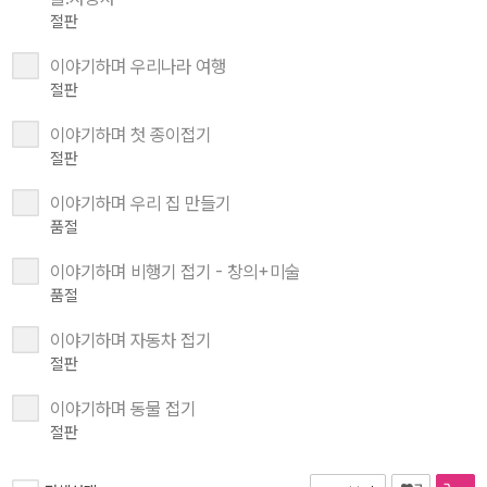
절판
이야기하며 우리나라 여행
절판
이야기하며 첫 종이접기
절판
이야기하며 우리 집 만들기
품절
이야기하며 비행기 접기 - 창의+미술
품절
이야기하며 자동차 접기
절판
이야기하며 동물 접기
절판