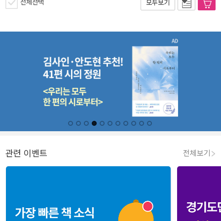
전체선택
모두보기
관련 이벤트
전체보기