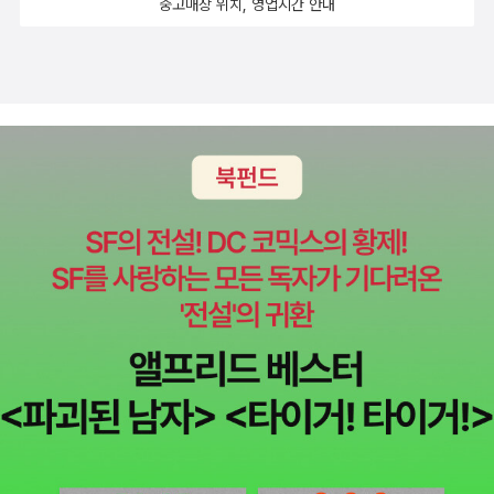
중고매장 위치, 영업시간 안내