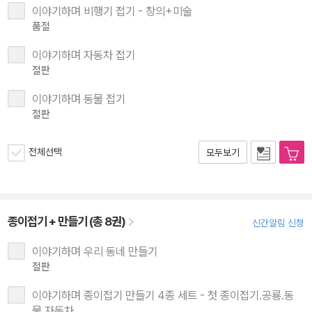
이야기하며 비행기 접기 - 창의+미술
품절
이야기하며 자동차 접기
절판
이야기하며 동물 접기
절판
전체선택
모두보기
종이접기 + 만들기 (총 8권)
신간알림 신청
이야기하며 우리 동네 만들기
절판
이야기하며 종이접기 만들기 4종 세트 - 첫 종이접기.공룡.동
물.자동차