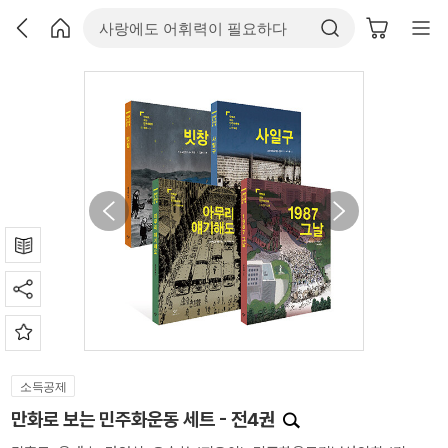
소득공제
만화로 보는 민주화운동 세트 - 전4권