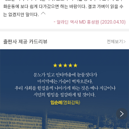
화운동에 보다 쉽게 다가갔으면 하는 바람이다. 결코 가벼이 읽을 수
는 없겠지만 말이다.
- 알라딘 역사 MD 홍성원 (2020.04.10)
출판사 제공 카드리뷰
전체보기