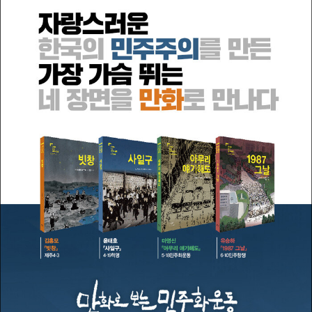
여 민주주의 발전에 이바지하고자 한다.