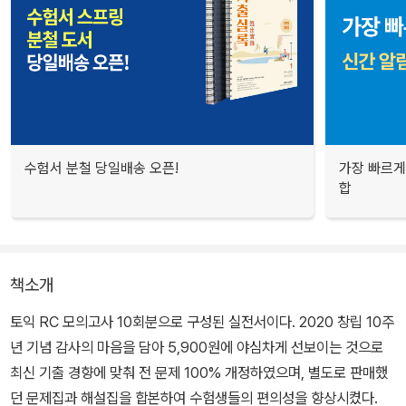
수험서 분철 당일배송 오픈!
가장 빠르게
합
책소개
토익 RC 모의고사 10회분으로 구성된 실전서이다. 2020 창립 10주
년 기념 감사의 마음을 담아 5,900원에 야심차게 선보이는 것으로
최신 기출 경향에 맞춰 전 문제 100% 개정하였으며, 별도로 판매했
던 문제집과 해설집을 합본하여 수험생들의 편의성을 향상시켰다.