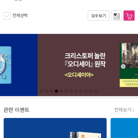
전체선택
모두보기
관련 이벤트
전체보기