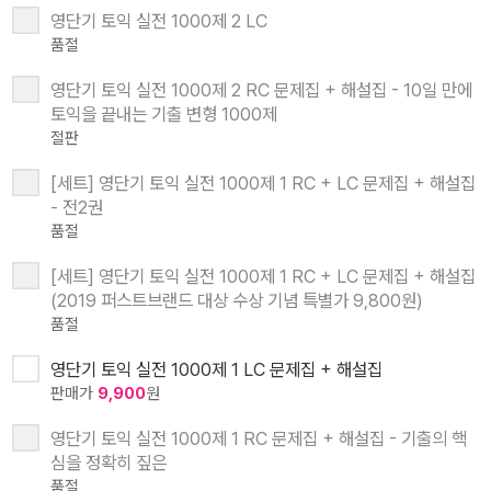
영단기 토익 실전 1000제 2 LC
품절
영단기 토익 실전 1000제 2 RC 문제집 + 해설집 - 10일 만에
토익을 끝내는 기출 변형 1000제
절판
[세트] 영단기 토익 실전 1000제 1 RC + LC 문제집 + 해설집
- 전2권
품절
[세트] 영단기 토익 실전 1000제 1 RC + LC 문제집 + 해설집
(2019 퍼스트브랜드 대상 수상 기념 특별가 9,800원)
품절
영단기 토익 실전 1000제 1 LC 문제집 + 해설집
판매가
9,900
원
영단기 토익 실전 1000제 1 RC 문제집 + 해설집 - 기출의 핵
심을 정확히 짚은
품절