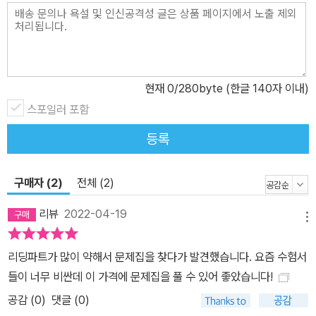
현재
0
/280byte (한글 140자 이내)
스포일러 포함
등록
구매자 (2)
전체 (2)
리뷰
2022-04-19
메뉴
리딩파트가 많이 약해서 문제집을 찾다가 발견했습니다. 요즘 수험서
들이 너무 비싼데 이 가격에 문제집을 풀 수 있어 좋았습니다!
공감 (
0
)
댓글 (0)