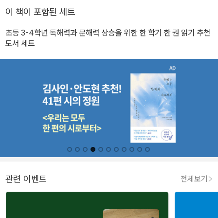
이 책이 포함된 세트
초등 3-4학년 독해력과 문해력 상승을 위한 한 학기 한 권 읽기 추천
도서 세트
관련 이벤트
전체보기