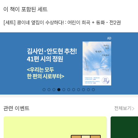
이 책이 포함된 세트
[세트] 콩이네 옆집이 수상하다! : 어린이 희곡 + 동화 - 전2권
관련 이벤트
전체보기