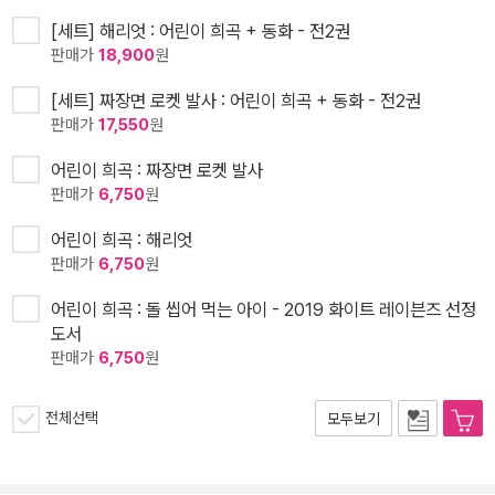
[세트] 해리엇 : 어린이 희곡 + 동화 - 전2권
판매가
18,900
원
[세트] 짜장면 로켓 발사 : 어린이 희곡 + 동화 - 전2권
판매가
17,550
원
어린이 희곡 : 짜장면 로켓 발사
판매가
6,750
원
어린이 희곡 : 해리엇
판매가
6,750
원
어린이 희곡 : 돌 씹어 먹는 아이 - 2019 화이트 레이븐즈 선정
도서
판매가
6,750
원
전체선택
모두보기