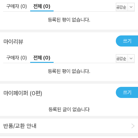
구매자 (0)
전체 (0)
등록된 평이 없습니다.
쓰기
마이리뷰
구매자 (0)
전체 (0)
등록된 평이 없습니다.
쓰기
마이페이퍼 (0편)
등록된 글이 없습니다
반품/교환 안내