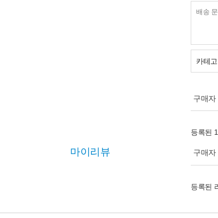
카테고
구매자 (
등록된 
마이리뷰
구매자 (
등록된 