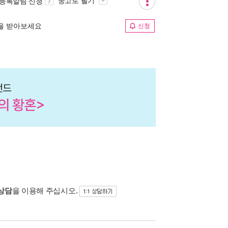
중고로 팔기
 등록알림 신청
림을 받아보세요
신청
 상담
을 이용해 주십시오.