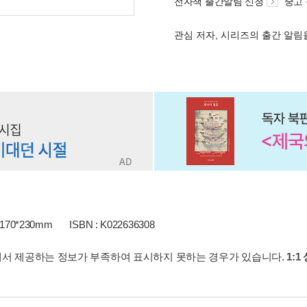
전자책 출간알림 신청
중고
관심 저자, 시리즈의 출간 알
170*230mm
ISBN : K022636308
서 제공하는 정보가 부족하여 표시하지 못하는 경우가 있습니다.
1:1