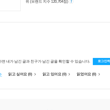
위 (브랜드 지수 120,704점)
하면 내가 남긴 글과 친구가 남긴 글을 확인할 수 있습니다.
로그인
읽고 싶어요 (0)
읽고 있어요 (0)
읽었어요 (0)