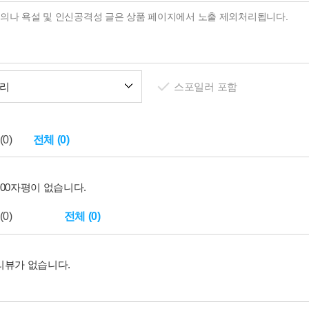
리
스포일러 포함
0)
전체 (0)
100자평이 없습니다.
0)
전체 (0)
리뷰가 없습니다.