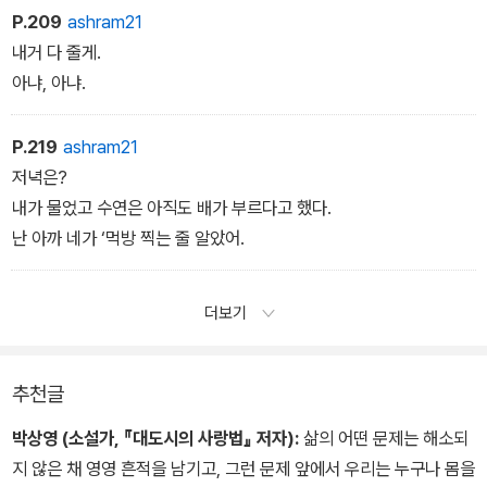
P.209
ashram21
내거 다 줄게.
아냐, 아냐.
P.219
ashram21
저녁은?
내가 물었고 수연은 아직도 배가 부르다고 했다.
난 아까 네가 ‘먹방 찍는 줄 알았어.
더보기
추천글
박상영 (소설가, 『대도시의 사랑법』 저자):
삶의 어떤 문제는 해소되
지 않은 채 영영 흔적을 남기고, 그런 문제 앞에서 우리는 누구나 몸을