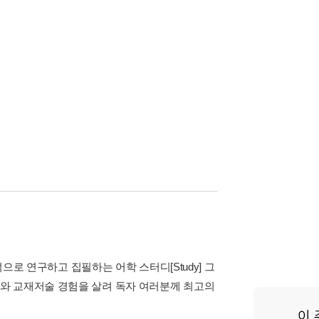
 전문적으로 연구하고 집필하는 어학 스터디[Study] 그
와 교재저술 경험을 살려 독자 여러분께 최고의