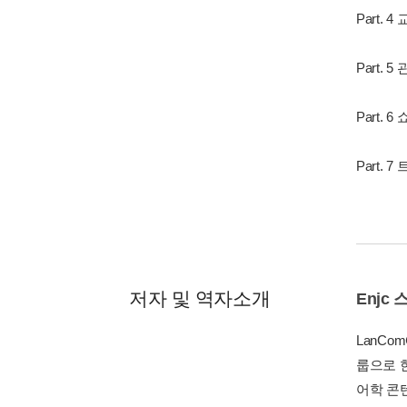
Part. 4
Part. 5
Part. 6
Part. 
저자 및 역자소개
Enjc
LanCo
룹으로 
어학 콘