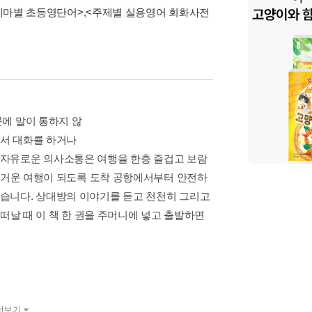
테마별 초등영단어>
,
<주제별 실용영어 회화사전
에 말이 통하지 않
나서 대화를 하거나
 자유로운 의사소통은 여행을 한층 즐겁고 보람
 즐거운 여행이 되도록 도착 공항에서부터 안전하
습니다. 상대방의 이야기를 듣고 천천히 그리고
떠날 때 이 책 한 권을 주머니에 넣고 출발하면
더보기