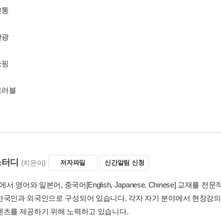
 교통
 관광
 쇼핑
7 트러블
 스터디
(지은이)
저자파일
신간알림 신청
m에서 영어와 일본어, 중국어[English, Japanese, Chinese] 교재를
한국인과 외국인으로 구성되어 있습니다. 각자 자기 분야에서 현장강의
텐츠를 제공하기 위해 노력하고 있습니다.