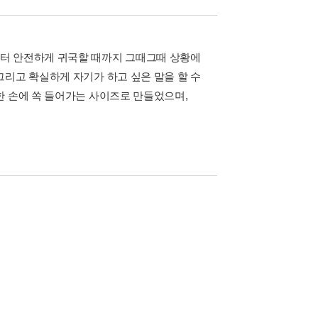
부터 안전하게 귀국할 때까지 그때그때 상황에
그리고 확실하게 자기가 하고 싶은 말을 할 수
한 손에 쏙 들어가는 사이즈로 만들었으며,