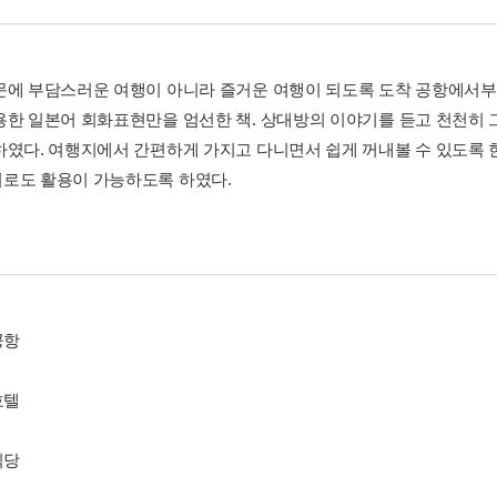
문에 부담스러운 여행이 아니라 즐거운 여행이 되도록 도착 공항에서
용한 일본어 회화표현만을 엄선한 책. 상대방의 이야기를 듣고 천천히 
하였다. 여행지에서 간편하게 가지고 다니면서 쉽게 꺼내볼 수 있도록 
로도 활용이 가능하도록 하였다.
 공항
 호텔
 식당