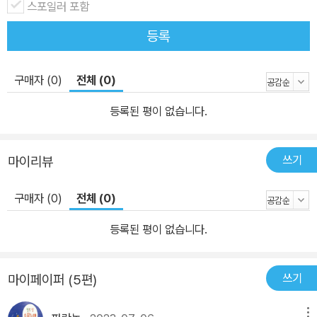
스포일러 포함
등록
구매자 (0)
전체 (0)
등록된 평이 없습니다.
쓰기
마이리뷰
구매자 (0)
전체 (0)
등록된 평이 없습니다.
쓰기
마이페이퍼 (5편)
메뉴