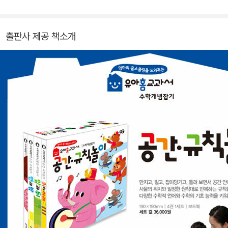
출판사 제공 책소개