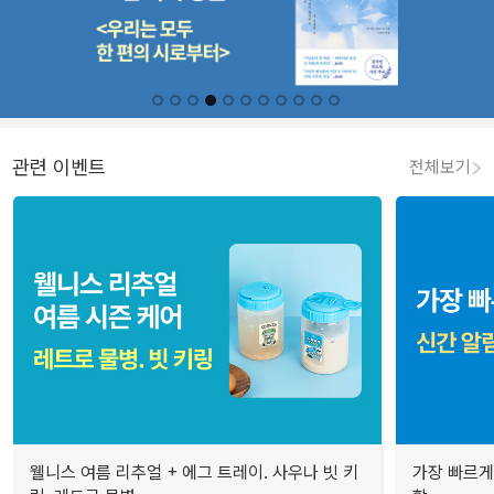
관련 이벤트
전체보기
웰니스 여름 리추얼 + 에그 트레이. 사우나 빗 키
가장 빠르게