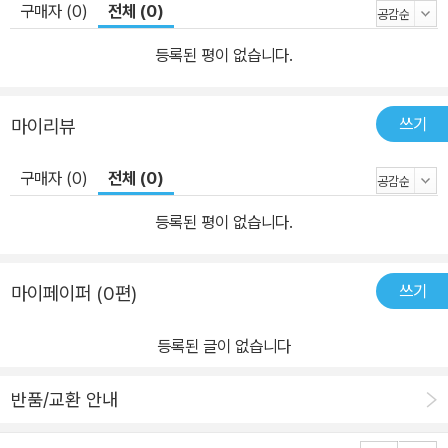
구매자 (0)
전체 (0)
등록된 평이 없습니다.
쓰기
마이리뷰
구매자 (0)
전체 (0)
등록된 평이 없습니다.
쓰기
마이페이퍼 (0편)
등록된 글이 없습니다
반품/교환 안내