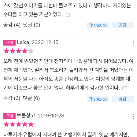
스에 갔던 이야기를 나한테 들려주고 있다고 생각하니 재미있는
수다를 하고 있는 기분이었다.
공감 (
4
)
댓글 (0)
Laika
2023-12-15
메뉴
오래 전에 읽었던 책인데 전자책이 나왔길래 다시 읽어보았다. 여
전히 재미있다. 멀리서 북소리가 들려와서 긴 여행을 떠났다는 이
책의 서문을 나는 아직도 종종 인용하고 있다. 여행의 핑계를 대
기에 이것보다 좋은 말이 없다. 하루키에게 감사한 일이다.
공감 (
3
)
댓글 (0)
보물창고
2019-10-28
메뉴
하루키가 유럽에서 지내며 쓴 여행기이자 일기. 옛날 얘기지만,