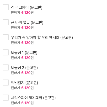
검은 고양이 (문고판)
판매가
6,120
원
큰 바위 얼굴 (문고판)
판매가
6,120
원
우리가 꼭 알아야 할 우리 옛시조 (문고판)
판매가
6,120
원
보물섬 1 (문고판)
판매가
6,120
원
보물섬 2 (문고판)
판매가
6,120
원
백범일지 (문고판)
판매가
6,120
원
셰익스피어 5대 희극 (문고판)
판매가
6,120
원