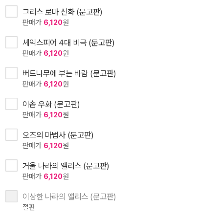
그리스 로마 신화 (문고판)
판매가
6,120
원
셰익스피어 4대 비극 (문고판)
판매가
6,120
원
버드나무에 부는 바람 (문고판)
판매가
6,120
원
이솝 우화 (문고판)
판매가
6,120
원
오즈의 마법사 (문고판)
판매가
6,120
원
거울 나라의 앨리스 (문고판)
판매가
6,120
원
이상한 나라의 앨리스 (문고판)
절판