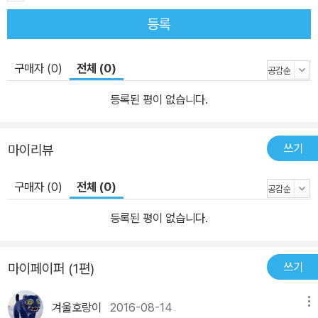
등록
구매자 (0)
전체 (0)
등록된 평이 없습니다.
쓰기
마이리뷰
구매자 (0)
전체 (0)
등록된 평이 없습니다.
쓰기
마이페이퍼 (1편)
겨울호랑이
2016-08-14
메뉴