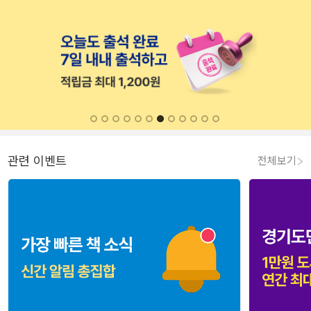
관련 이벤트
전체보기