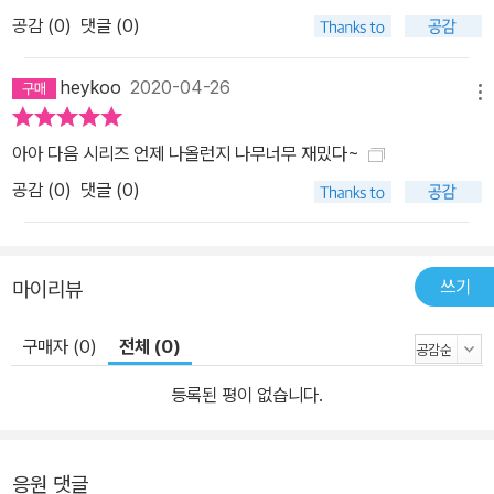
공감 (
0
)
댓글 (0)
heykoo
2020-04-26
메뉴
아아 다음 시리즈 언제 나올런지 나무너무 재밌다~
공감 (
0
)
댓글 (0)
쓰기
마이리뷰
구매자 (0)
전체 (0)
등록된 평이 없습니다.
응원 댓글