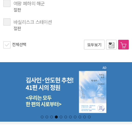
여왕 폐하의 해군
절판
바실리스크 스테이션
절판
전체선택
모두보기