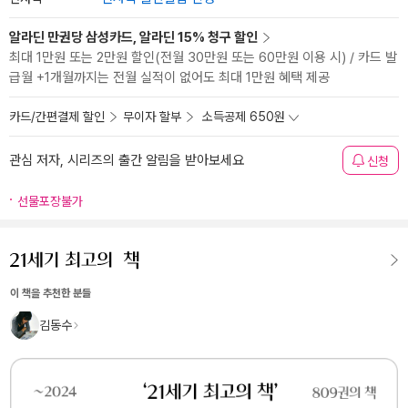
알라딘 만권당 삼성카드, 알라딘 15% 청구 할인
최대 1만원 또는 2만원 할인(전월 30만원 또는 60만원 이용 시) / 카드 발
급월 +1개월까지는 전월 실적이 없어도 최대 1만원 혜택 제공
카드/간편결제 할인
무이자 할부
소득공제 650원
관심 저자, 시리즈의 출간 알림을 받아보세요
신청
선물포장불가
이 책을 추천한 분들
김동수