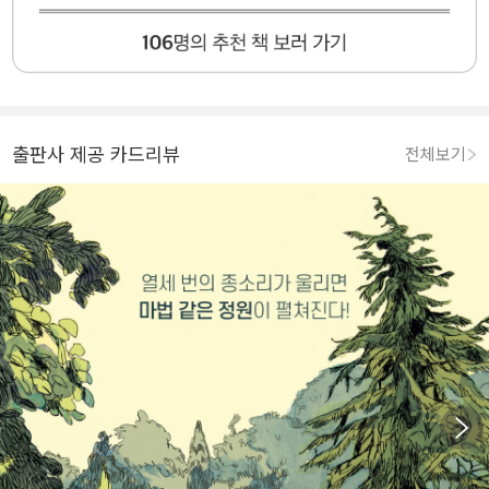
출판사 제공 카드리뷰
전체보기