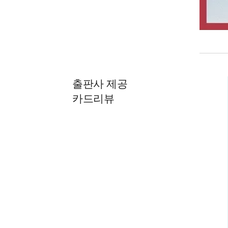
출판사 제공
카드리뷰