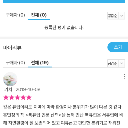
구매자 (0)
전체 (0)
등록된 평이 없습니다.
쓰기
마이리뷰
구매자 (0)
전체 (19)
메뉴
키치
2019-10-08
같은 유럽이라도 지역에 따라 환경이나 분위기가 많이 다른 것 같다.
홍민정의 책 <북유럽 인문 산책>을 통해 만난 북유럽은 서유럽에 비
해 자연환경이 잘 보존되어 있고 여유롭고 편안한 분위기로 채워진