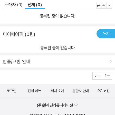
구매자 (0)
전체 (0)
등록된 평이 없습니다.
쓰기
마이페이퍼 (0편)
등록된 글이 없습니다
반품/교환 안내
로그인
전체 메뉴
회사 소개
출판사 안내
PC 버전
(주)알라딘커뮤니케이션