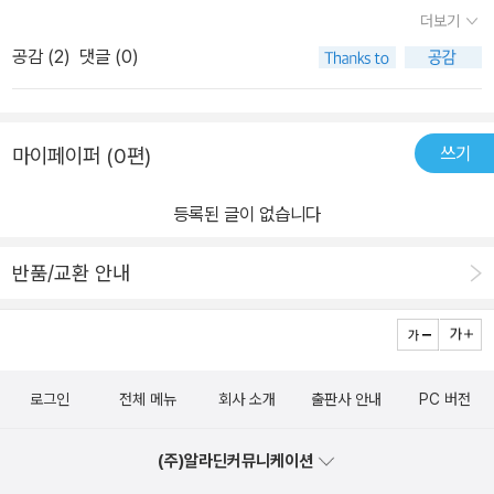
더보기
공감 (
2
)
댓글 (0)
쓰기
마이페이퍼 (0편)
등록된 글이 없습니다
반품/교환 안내
로그인
전체 메뉴
회사 소개
출판사 안내
PC 버전
(주)알라딘커뮤니케이션