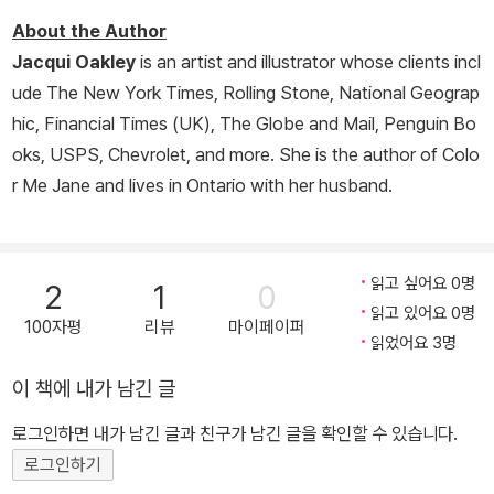
About the Author
Jacqui Oakley
is an artist and illustrator whose clients incl
ude
The New York Times
,
Rolling Stone
,
National Geograp
hic
,
Financial Times
(UK),
The Globe and Mail
, Penguin Bo
oks, USPS, Chevrolet, and more. She is the author of
Colo
r Me Jane
and lives in Ontario with her husband.
읽고 싶어요 0명
2
1
0
읽고 있어요 0명
100자평
리뷰
마이페이퍼
읽었어요 3명
이 책에 내가 남긴 글
로그인하면 내가 남긴 글과 친구가 남긴 글을 확인할 수 있습니다.
로그인하기