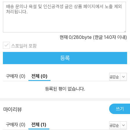
현재
0
/280byte (한글 140자 이내)
스포일러 포함
등록
구매자 (0)
전체 (0)
등록된 평이 없습니다.
쓰기
마이리뷰
구매자 (0)
전체 (1)