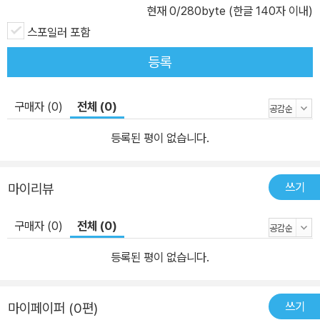
현재
0
/280byte (한글 140자 이내)
스포일러 포함
등록
구매자 (0)
전체 (0)
등록된 평이 없습니다.
쓰기
마이리뷰
구매자 (0)
전체 (0)
등록된 평이 없습니다.
쓰기
마이페이퍼 (0편)