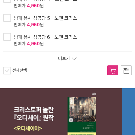
판매가
4,950
원
방패 용사 성공담 5 - 노엔 코믹스
판매가
4,950
원
방패 용사 성공담 6 - 노엔 코믹스
판매가
4,950
원
더보기
전체선택