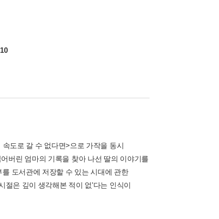
10
의 속도로 갈 수 없다면>으로 가작을 동시
잃어버린 엄마의 기록을 찾아 나선 딸의 이야기를
부를 도서관에 저장할 수 있는 시대에 관한
 시절은 깊이 생각해본 적이 없'다는 인식이