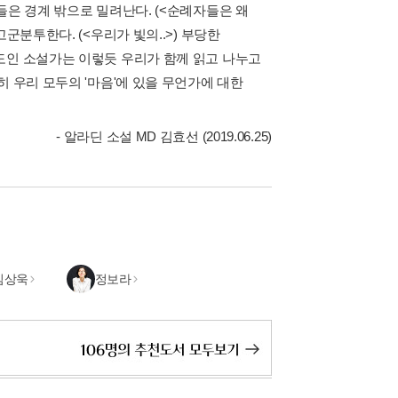
들은 경계 밖으로 밀려난다. (<순례자들은 왜
군분투한다. (<우리가 빛의..>) 부당한
도인 소설가는 이렇듯 우리가 함께 읽고 나누고
 우리 모두의 '마음'에 있을 무언가에 대한
- 알라딘 소설 MD 김효선 (2019.06.25)
김상욱
정보라