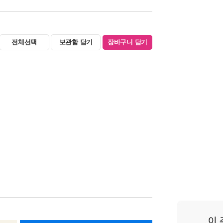
전체선택
보관함 담기
장바구니 담기