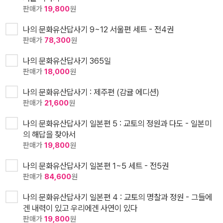
판매가
19,800
원
나의 문화유산답사기 9~12 서울편 세트 - 전4권
판매가
78,300
원
나의 문화유산답사기 365일
판매가
18,000
원
나의 문화유산답사기 : 제주편 (감귤 에디션)
판매가
21,600
원
나의 문화유산답사기 일본편 5 : 교토의 정원과 다도 - 일본미
의 해답을 찾아서
판매가
19,800
원
나의 문화유산답사기 일본편 1~5 세트 - 전5권
판매가
84,600
원
나의 문화유산답사기 일본편 4 : 교토의 명찰과 정원 - 그들에
겐 내력이 있고 우리에겐 사연이 있다
판매가
19,800
원