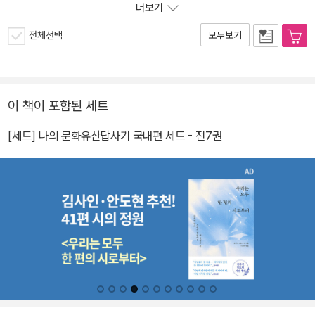
더보기
전체선택
모두보기
이 책이 포함된 세트
[세트] 나의 문화유산답사기 국내편 세트 - 전7권