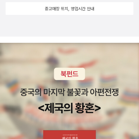
중고매장 위치, 영업시간 안내