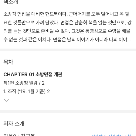
책소개
소방직 면접을 대비한 핸드북이다. 군더더기를 모두 덜어내고 꼭 필
요한 것들만으로 가려 담았다. 면접은 단순히 책을 읽는 것만으로, 강
의를 듣는 것만으로 준비될 수 없다. 그것은 동영상으로 수영을 배울
수 없는 것과 같은 이치다. 면접은 남의 이야기가 아니라 나의 이야기
이어야 하고, 공직면접이라면 내가 주인공이 되어야 하지만 나만 전
부여서도 안된다.
목차
CHAPTER 01 소방면접 개관
제1편 소방청 일람 / 2
1. 조직 (‘19. 1월 기준) 2
저자 소개