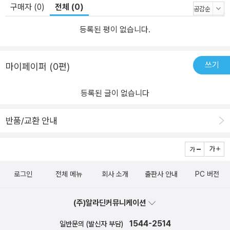
구매자 (0)
전체 (0)
등록된 평이 없습니다.
쓰기
마이페이퍼 (0편)
등록된 글이 없습니다
반품/교환 안내
로그인
전체 메뉴
회사 소개
출판사 안내
PC 버전
(주)알라딘커뮤니케이션
1544-2514
일반문의 (발신자 부담)