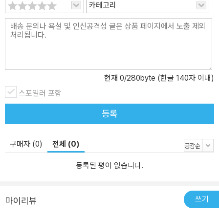
카테고리
현재
0
/280byte (한글 140자 이내)
스포일러 포함
등록
구매자 (0)
전체 (0)
등록된 평이 없습니다.
쓰기
마이리뷰