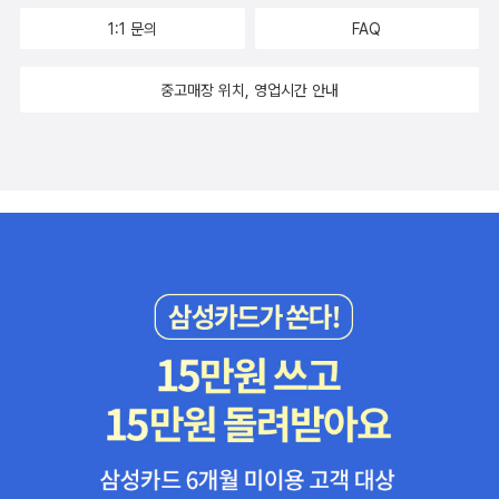
1:1 문의
FAQ
중고매장 위치, 영업시간 안내