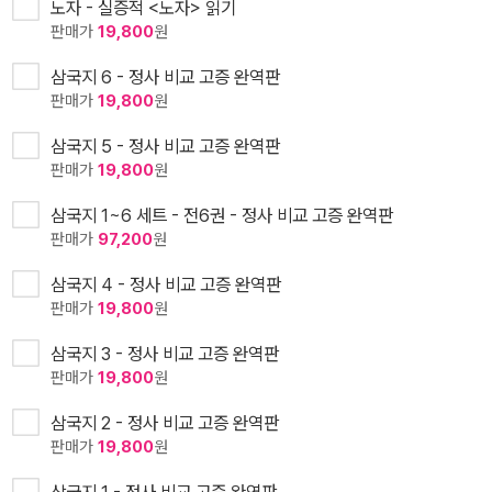
노자 - 실증적 <노자> 읽기
판매가
19,800
원
삼국지 6 - 정사 비교 고증 완역판
판매가
19,800
원
삼국지 5 - 정사 비교 고증 완역판
판매가
19,800
원
삼국지 1~6 세트 - 전6권 - 정사 비교 고증 완역판
판매가
97,200
원
삼국지 4 - 정사 비교 고증 완역판
판매가
19,800
원
삼국지 3 - 정사 비교 고증 완역판
판매가
19,800
원
삼국지 2 - 정사 비교 고증 완역판
판매가
19,800
원