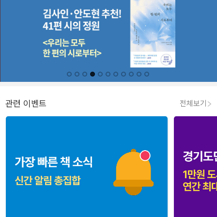
관련 이벤트
전체보기