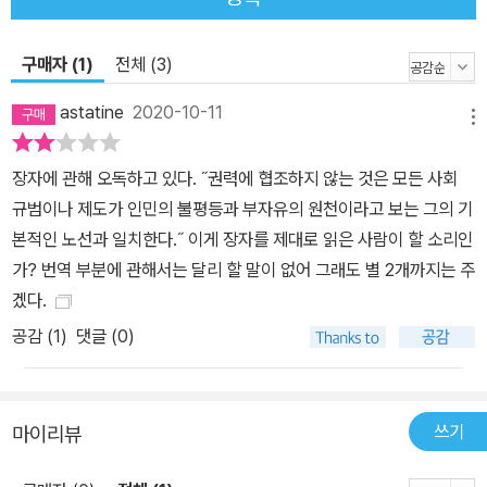
구매자 (1)
전체 (3)
astatine
2020-10-11
메뉴
장자에 관해 오독하고 있다. ˝권력에 협조하지 않는 것은 모든 사회
규범이나 제도가 인민의 불평등과 부자유의 원천이라고 보는 그의 기
본적인 노선과 일치한다.˝ 이게 장자를 제대로 읽은 사람이 할 소리인
가? 번역 부분에 관해서는 달리 할 말이 없어 그래도 별 2개까지는 주
겠다.
공감 (
1
)
댓글 (0)
쓰기
마이리뷰