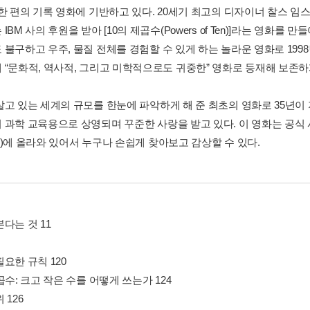
 한 편의 기록 영화에 기반하고 있다. 20세기 최고의 디자이너 찰스 임
IBM 사의 후원을 받아 [10의 제곱수(Powers of Ten)]라는 영화를 
 불구하고 우주, 물질 전체를 경험할 수 있게 하는 놀라운 영화로 199
 “문화적, 역사적, 그리고 미학적으로도 귀중한” 영화로 등재해 보존하
살고 있는 세계의 규모를 한눈에 파악하게 해 준 최초의 영화로 35년이
과학 교육용으로 상영되며 꾸준한 사랑을 받고 있다. 이 영화는 공식 사이트 http
ube)에 올라와 있어서 누구나 손쉽게 찾아보고 감상할 수 있다.
다는 것 11
요한 규칙 120
곱수: 크고 작은 수를 어떻게 쓰는가 124
 126