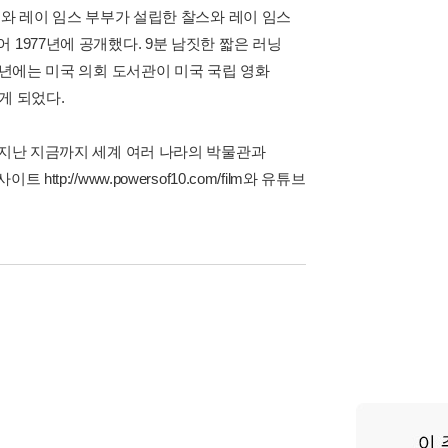
스와 레이 임스 부부가 설립한 찰스와 레이 임스
만들어 1977년에 공개했다. 9분 남짓한 짧은 러닝
8년에는 미국 의회 도서관이 미국 국립 영화
게 되었다.
 지난 지금까지 세계 여러 나라의 박물관과
://www.powersof10.com/film와 유튜브