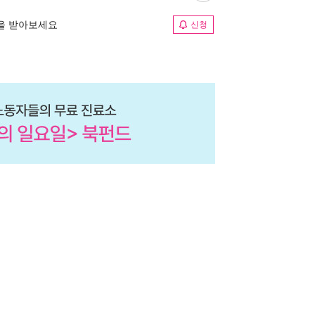
림을 받아보세요
신청