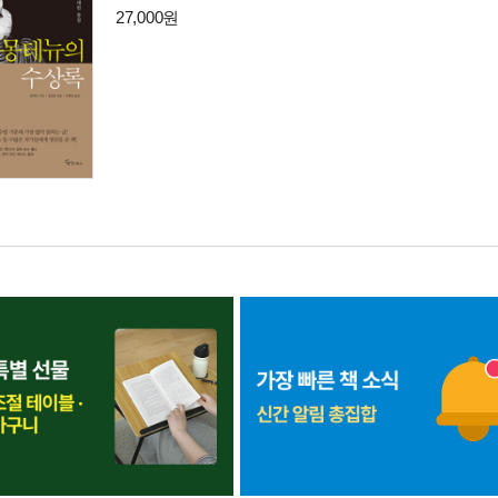
27,000원