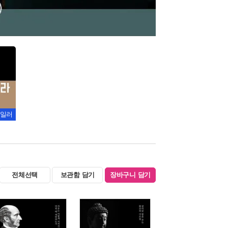
일러
전체선택
보관함 담기
장바구니 담기