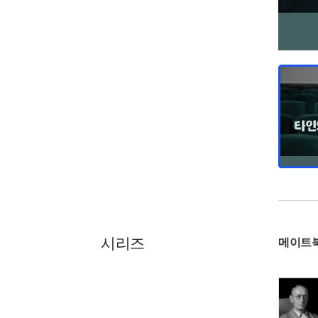
시리즈
메이트