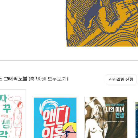
스 그래픽노블
(총 90권 모두보기)
신간알림 신청