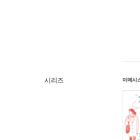
시리즈
미메시