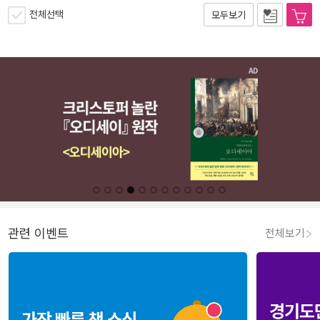
전체선택
모두보기
관련 이벤트
전체보기