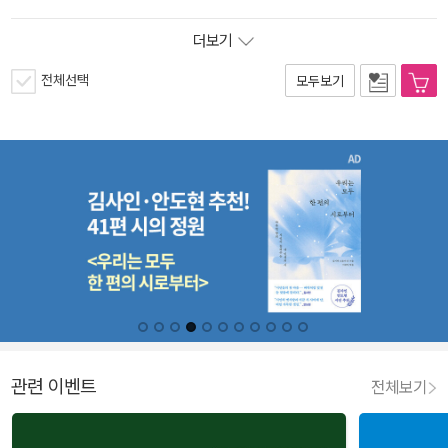
더보기
전체선택
모두보기
관련 이벤트
전체보기