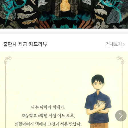
출판사 제공 카드리뷰
전체보기