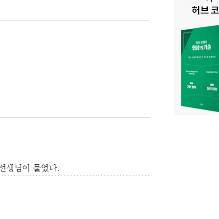
 선생님이 물었다.